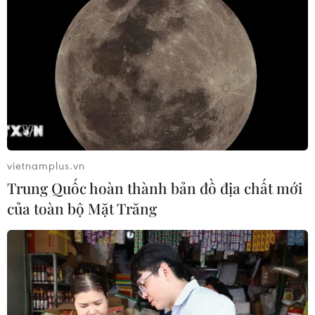
vietnamplus.vn
Trung Quốc hoàn thành bản đồ địa chất mới
của toàn bộ Mặt Trăng