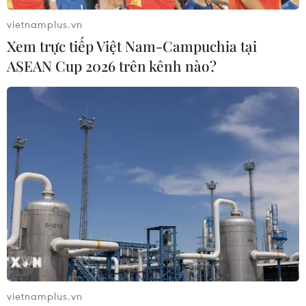
vietnamplus.vn
Xem trực tiếp Việt Nam-Campuchia tại
ASEAN Cup 2026 trên kênh nào?
vietnamplus.vn