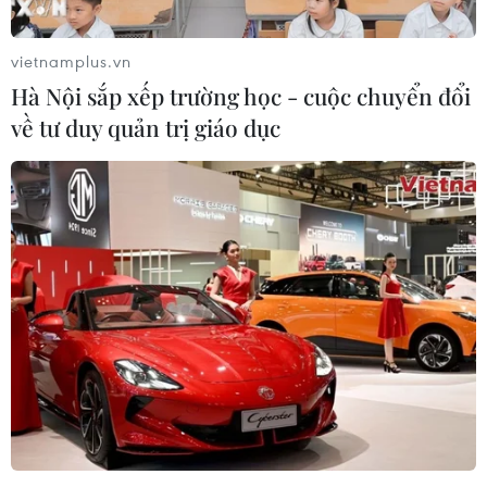
vietnamplus.vn
Hà Nội sắp xếp trường học - cuộc chuyển đổi
về tư duy quản trị giáo dục