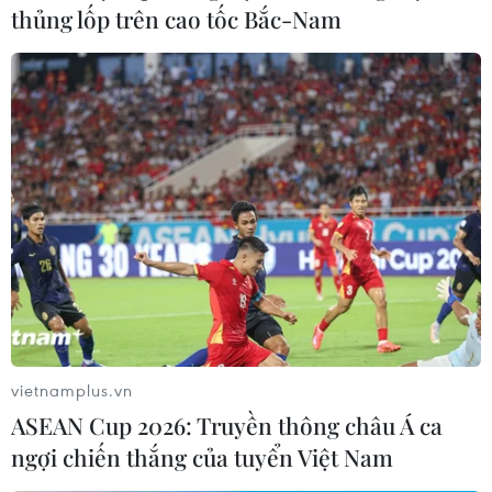
thủng lốp trên cao tốc Bắc-Nam
vietnamplus.vn
ASEAN Cup 2026: Truyền thông châu Á ca
ngợi chiến thắng của tuyển Việt Nam