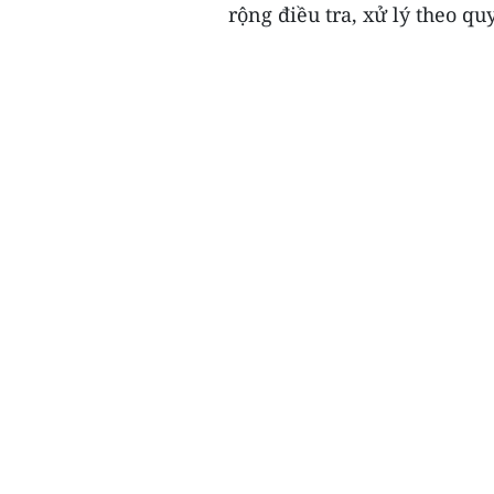
rộng điều tra, xử lý theo qu