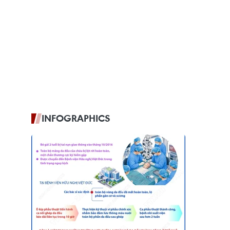
INFOGRAPHICS