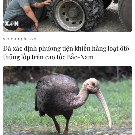
vietnamplus.vn
Đã xác định phương tiện khiến hàng loạt ôtô
thủng lốp trên cao tốc Bắc-Nam