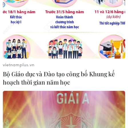
vietnamplus.vn
Bộ Giáo dục và Đào tạo công bố Khung kế
hoạch thời gian năm học