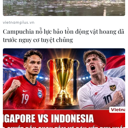
vietnamplus.vn
Campuchia nỗ lực bảo tồn động vật hoang dã
trước nguy cơ tuyệt chủng