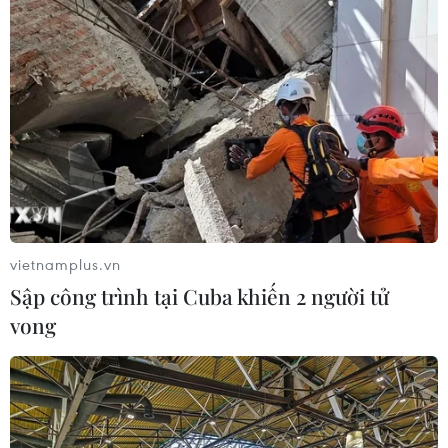
vietnamplus.vn
Sập công trình tại Cuba khiến 2 người tử
vong