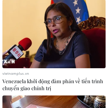
TIN LIÊN QUAN
vietnamplus.vn
Venezuela khởi động đàm phán về tiến trình
chuyển giao chính trị