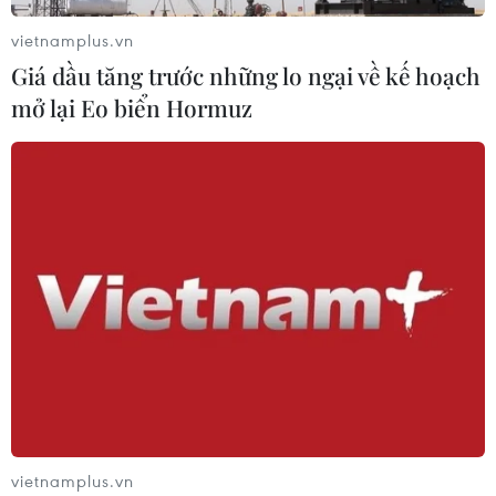
vietnamplus.vn
Giá dầu tăng trước những lo ngại về kế hoạch
mở lại Eo biển Hormuz
vietnamplus.vn