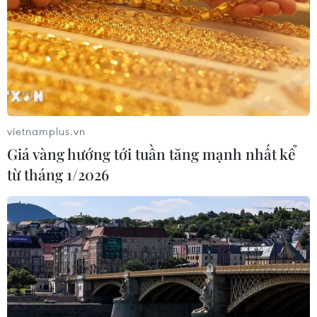
vietnamplus.vn
Giá vàng hướng tới tuần tăng mạnh nhất kể
từ tháng 1/2026