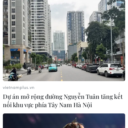
vietnamplus.vn
Dự án mở rộng đường Nguyễn Tuân tăng kết
nối khu vực phía Tây Nam Hà Nội