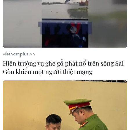
vietnamplus.vn
Hiện trường vụ ghe gỗ phát nổ trên sông Sài
Gòn khiến một người thiệt mạng