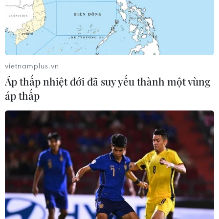
TIN LIÊN QUAN
vietnamplus.vn
Áp thấp nhiệt đới đã suy yếu thành một vùng
áp thấp