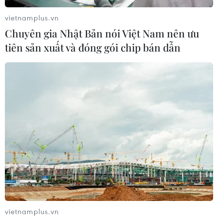
vietnamplus.vn
Chuyên gia Nhật Bản nói Việt Nam nên ưu
tiên sản xuất và đóng gói chip bán dẫn
vietnamplus.vn