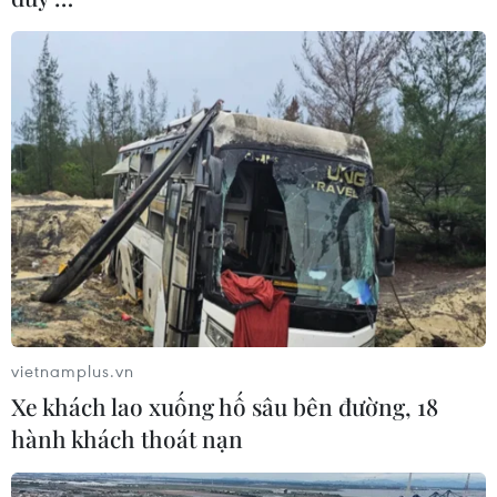
vietnamplus.vn
Xe khách lao xuống hố sâu bên đường, 18
hành khách thoát nạn