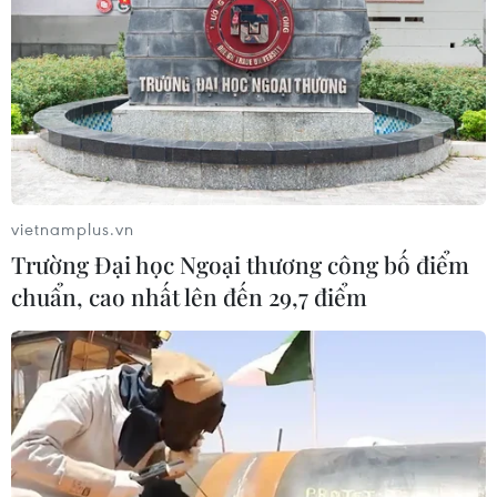
vietnamplus.vn
Trường Đại học Ngoại thương công bố điểm
chuẩn, cao nhất lên đến 29,7 điểm