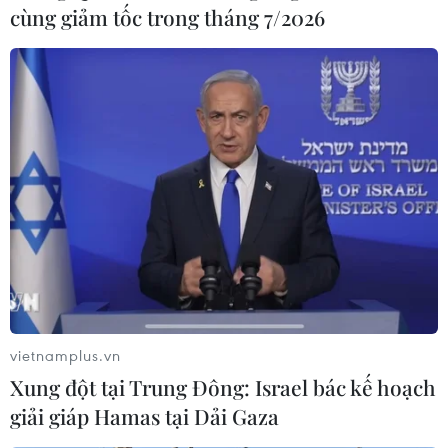
cùng giảm tốc trong tháng 7/2026
vietnamplus.vn
Xung đột tại Trung Đông: Israel bác kế hoạch
giải giáp Hamas tại Dải Gaza