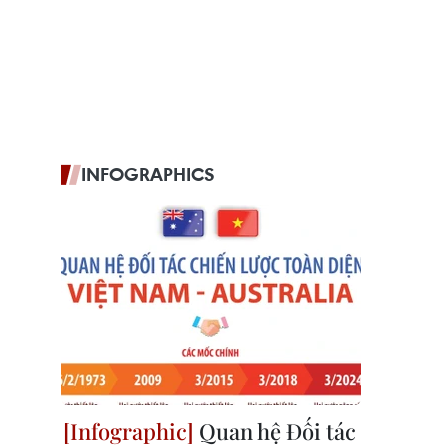
INFOGRAPHICS
Quan hệ Đối tác