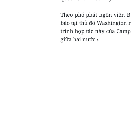
Theo phó phát ngôn viên B
báo tại thủ đô Washington 
trình hợp tác này của Camp
giữa hai nước./.