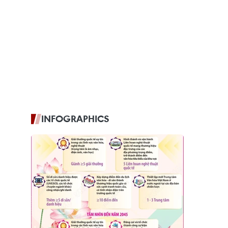
INFOGRAPHICS