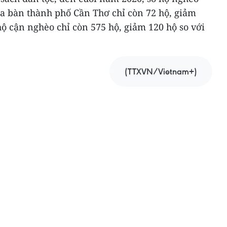
a bàn thành phố Cần Thơ chỉ còn 72 hộ, giảm
hộ cận nghèo chỉ còn 575 hộ, giảm 120 hộ so với
(TTXVN/Vietnam+)