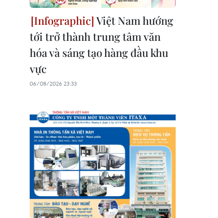
Việt Nam hướng
tới trở thành trung tâm văn
hóa và sáng tạo hàng đầu khu
vực
06/08/2026 23:33