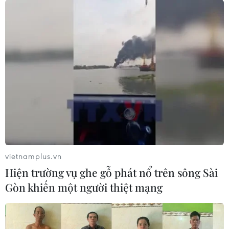
vietnamplus.vn
Hiện trường vụ ghe gỗ phát nổ trên sông Sài
Gòn khiến một người thiệt mạng