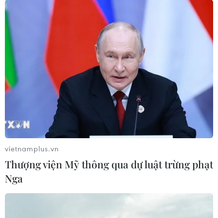
vietnamplus.vn
Thượng viện Mỹ thông qua dự luật trừng phạt
Nga