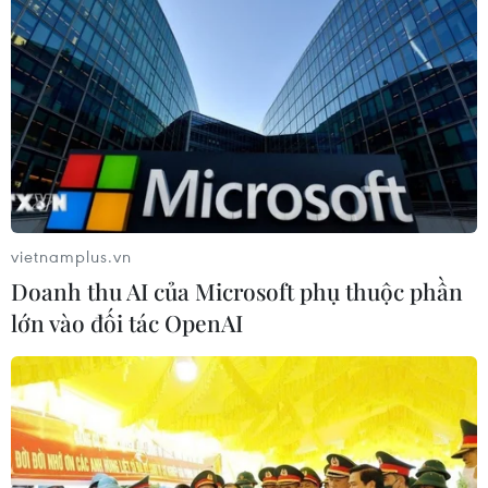
vietnamplus.vn
Doanh thu AI của Microsoft phụ thuộc phần
lớn vào đối tác OpenAI