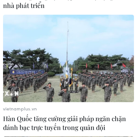
nhà phát triển
vietnamplus.vn
Hàn Quốc tăng cường giải pháp ngăn chặn
đánh bạc trực tuyến trong quân đội