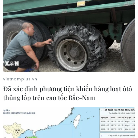
vietnamplus.vn
Đã xác định phương tiện khiến hàng loạt ôtô
thủng lốp trên cao tốc Bắc-Nam