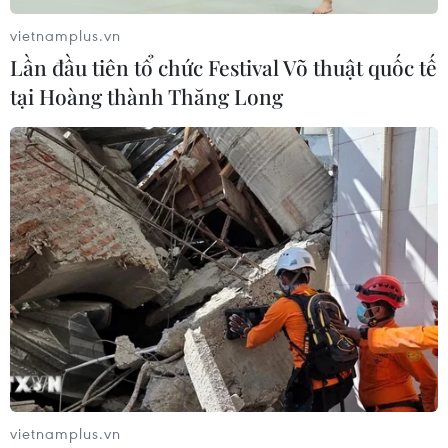
vietnamplus.vn
Lần đầu tiên tổ chức Festival Võ thuật quốc tế
tại Hoàng thành Thăng Long
vietnamplus.vn