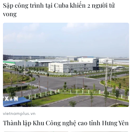
Sập công trình tại Cuba khiến 2 người tử
vong
vietnamplus.vn
Thành lập Khu Công nghệ cao tỉnh Hưng Yên