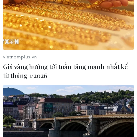
vietnamplus.vn
Giá vàng hướng tới tuần tăng mạnh nhất kể
từ tháng 1/2026