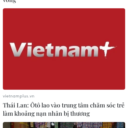
vietnamplus.vn
Thái Lan: Ôtô lao vào trung tâm chăm sóc trẻ
làm khoảng nạn nhân bị thương