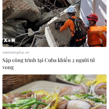
vietnamplus.vn
Sập công trình tại Cuba khiến 2 người tử
vong