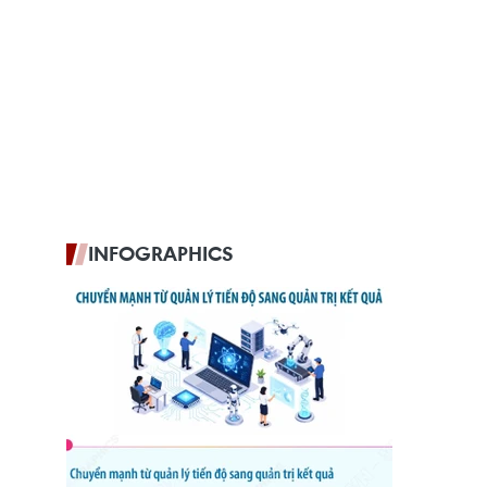
INFOGRAPHICS