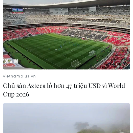
vietnamplus.vn
Chủ sân Azteca lỗ hơn 47 triệu USD vì World
Cup 2026