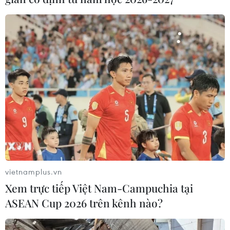
vietnamplus.vn
Xem trực tiếp Việt Nam-Campuchia tại
ASEAN Cup 2026 trên kênh nào?