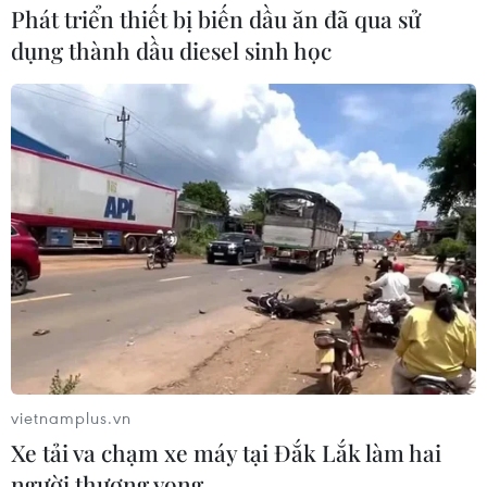
Phát triển thiết bị biến dầu ăn đã qua sử
dụng thành dầu diesel sinh học
vietnamplus.vn
Xe tải va chạm xe máy tại Đắk Lắk làm hai
người thương vong