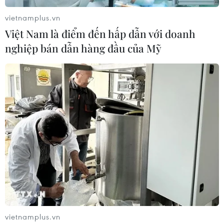
vietnamplus.vn
Việt Nam là điểm đến hấp dẫn với doanh
nghiệp bán dẫn hàng đầu của Mỹ
vietnamplus.vn