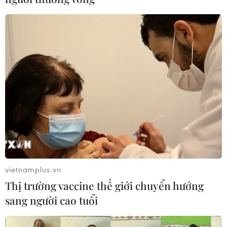
vietnamplus.vn
Thị trường vaccine thế giới chuyển hướng
sang người cao tuổi