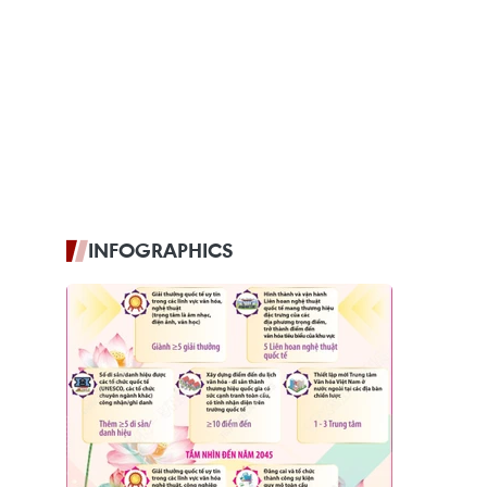
INFOGRAPHICS