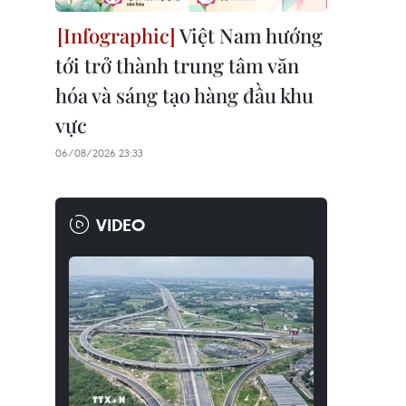
Việt Nam hướng
tới trở thành trung tâm văn
hóa và sáng tạo hàng đầu khu
vực
06/08/2026 23:33
VIDEO