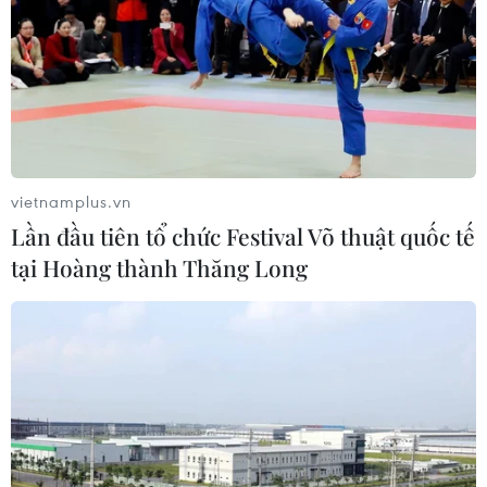
vietnamplus.vn
Lần đầu tiên tổ chức Festival Võ thuật quốc tế
tại Hoàng thành Thăng Long