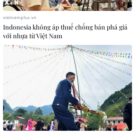
vietnamplus.vn
Indonesia không áp thuế chống bán phá giá
với nhựa từ Việt Nam