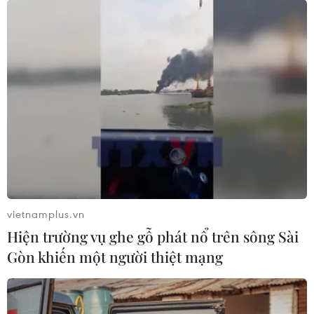
vietnamplus.vn
Hiện trường vụ ghe gỗ phát nổ trên sông Sài
Gòn khiến một người thiệt mạng