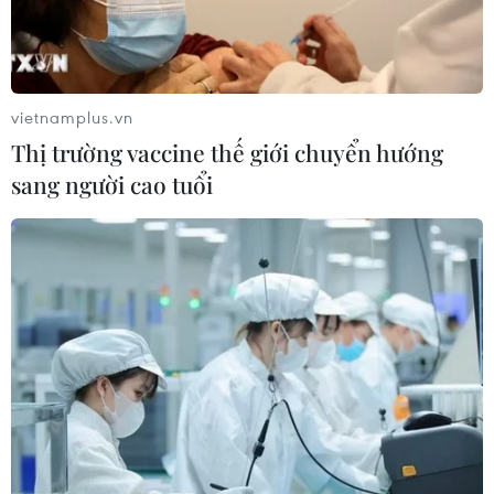
vietnamplus.vn
Thị trường vaccine thế giới chuyển hướng
sang người cao tuổi