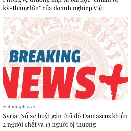
kỹ-thắng lớn" của doanh nghiệp Việt
vietnamplus.vn
Syria: Nổ xe buýt gần thủ đô Damascus khiến
2 người chết và 13 người bị thương