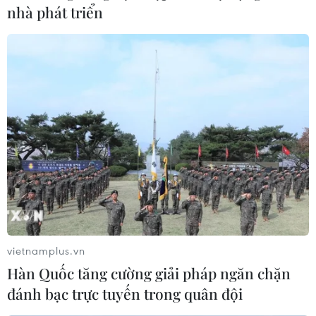
nhà phát triển
vietnamplus.vn
Hàn Quốc tăng cường giải pháp ngăn chặn
đánh bạc trực tuyến trong quân đội