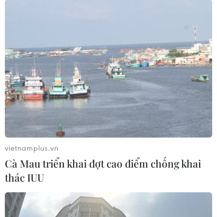
vietnamplus.vn
Cà Mau triển khai đợt cao điểm chống khai
thác IUU