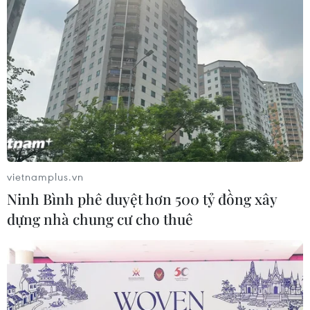
vietnamplus.vn
Ninh Bình phê duyệt hơn 500 tỷ đồng xây
dựng nhà chung cư cho thuê