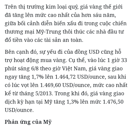
Trên thị trường kim loại quý, giá vàng thế giới
đã tăng lên mức cao nhất của hơn sáu năm,
giữa bối cảnh diễn biến xấu đi trong cuộc chiến
thương mại Mỹ-Trung thôi thúc các nhà đầu tư
đổ tiền vào các tài sản an toàn.
Bên cạnh đó, sự yếu đi của đồng USD cũng hỗ
trợ hoạt động mua vàng. Cụ thể, vào lúc 1 giờ 33
phút sáng 6/8 theo giờ Việt Nam, giá vàng giao
ngay tăng 1,7% lên 1.464,72 USD/ounce, sau khi
có lúc vọt lên 1.469,60 USD/ounce, mức cao nhất
kể từ tháng 5/2013. Trong khi đó, giá vàng giao
dịch kỳ hạn tại Mỹ tăng 1,3% lên mức 1.476,50
USD/ounce.
Phản ứng của Mỹ