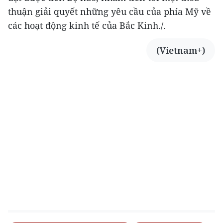
thuận giải quyết những yêu cầu của phía Mỹ về
các hoạt động kinh tế của Bắc Kinh./.
(Vietnam+)