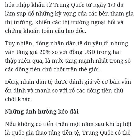
hóa nhập khẩu từ Trung Quốc từ ngày 1/9 đã
làm sụp đổ những kỳ vọng của các bên tham gia
thị trường, khiến các thị trường ngoại hối và
chứng khoán toàn cầu lao dốc.
Tuy nhiên, đồng nhân dân tệ dù yếu đi nhưng
vẫn tăng giá 20% so với đồng USD trong hai
thập niên qua, là mức tăng mạnh nhất trong số
các đồng tiền chủ chốt trên thế giới.
Đồng nhân dân tệ được đánh giá về cơ bản vẫn
ổn định và mạnh so với rổ các đồng tiền chủ
chốt khác.
Những ảnh hưởng kéo dài
Nếu không có tiến triển một năm sau khi bị liệt
là quốc gia thao túng tiền tệ, Trung Quốc có thể