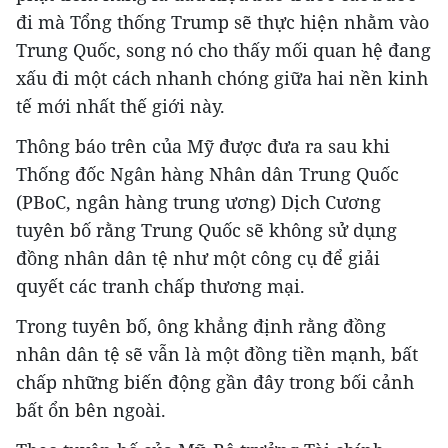
đi mà Tổng thống Trump sẽ thực hiện nhằm vào
Trung Quốc, song nó cho thấy mối quan hệ đang
xấu đi một cách nhanh chóng giữa hai nền kinh
tế mới nhất thế giới này.
Thông báo trên của Mỹ được đưa ra sau khi
Thống đốc Ngân hàng Nhân dân Trung Quốc
(PBoC, ngân hàng trung ương) Dịch Cương
tuyên bố rằng Trung Quốc sẽ không sử dụng
đồng nhân dân tệ như một công cụ để giải
quyết các tranh chấp thương mại.
Trong tuyên bố, ông khẳng định rằng đồng
nhân dân tệ sẽ vẫn là một đồng tiền mạnh, bất
chấp những biến động gần đây trong bối cảnh
bất ổn bên ngoài.