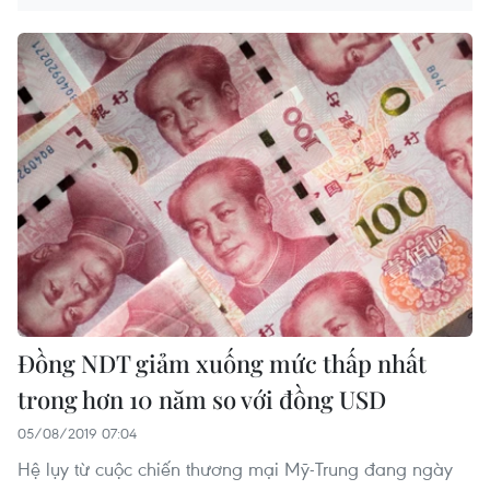
Đồng NDT giảm xuống mức thấp nhất
trong hơn 10 năm so với đồng USD
05/08/2019 07:04
Hệ lụy từ cuộc chiến thương mại Mỹ-Trung đang ngày