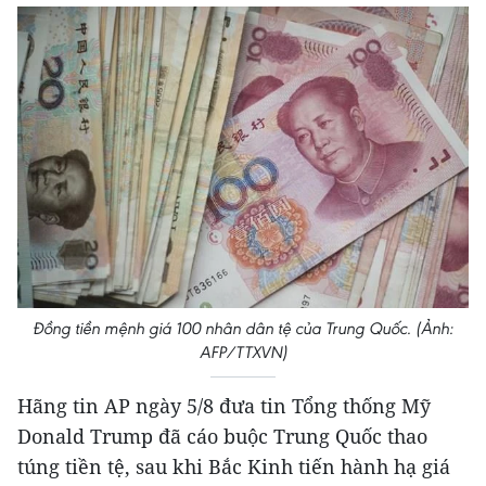
Đồng tiền mệnh giá 100 nhân dân tệ của Trung Quốc. (Ảnh:
AFP/TTXVN)
Hãng tin AP ngày 5/8 đưa tin Tổng thống Mỹ
Donald Trump đã cáo buộc Trung Quốc thao
túng tiền tệ, sau khi Bắc Kinh tiến hành hạ giá