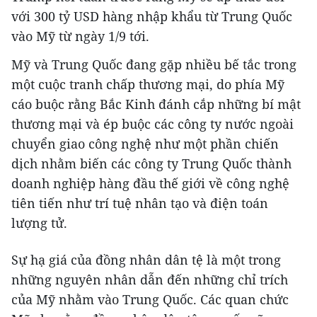
với 300 tỷ USD hàng nhập khẩu từ Trung Quốc
vào Mỹ từ ngày 1/9 tới.
Mỹ và Trung Quốc đang gặp nhiều bế tắc trong
một cuộc tranh chấp thương mại, do phía Mỹ
cáo buộc rằng Bắc Kinh đánh cắp những bí mật
thương mại và ép buộc các công ty nước ngoài
chuyển giao công nghệ như một phần chiến
dịch nhằm biến các công ty Trung Quốc thành
doanh nghiệp hàng đầu thế giới về công nghệ
tiên tiến như trí tuệ nhân tạo và điện toán
lượng tử.
Sự hạ giá của đồng nhân dân tệ là một trong
những nguyên nhân dẫn đến những chỉ trích
của Mỹ nhằm vào Trung Quốc. Các quan chức