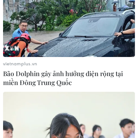
vietnamplus.vn
Bão Dolphin gây ảnh hưởng diện rộng tại
miền Đông Trung Quốc