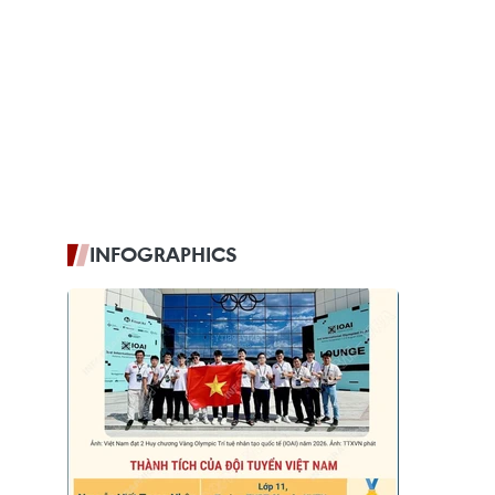
INFOGRAPHICS