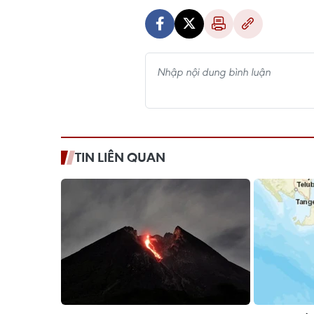
TIN LIÊN QUAN