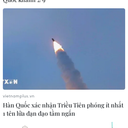
vietnamplus.vn
Hàn Quốc xác nhận Triều Tiên phóng ít nhất
1 tên lửa đạn đạo tầm ngắn