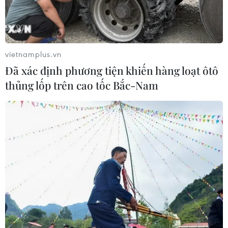
vietnamplus.vn
Đã xác định phương tiện khiến hàng loạt ôtô
thủng lốp trên cao tốc Bắc-Nam