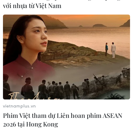
với nhựa từ Việt Nam
vietnamplus.vn
Phim Việt tham dự Liên hoan phim ASEAN
2026 tại Hong Kong