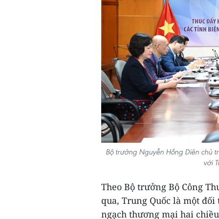
Bộ trưởng Nguyễn Hồng Diên chủ trì 
với 
Theo Bộ trưởng Bộ Công Th
qua, Trung Quốc là một đối
ngạch thương mại hai chiều