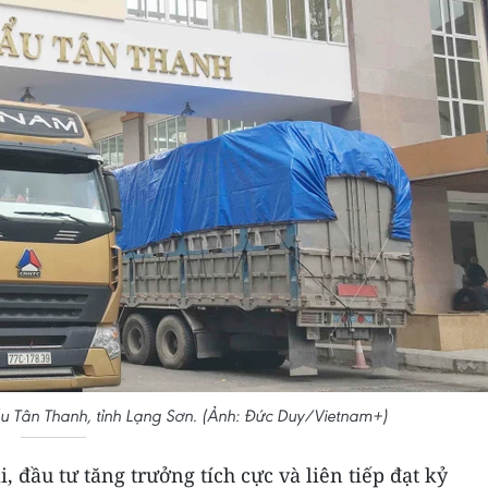
 Tân Thanh, tỉnh Lạng Sơn. (Ảnh: Đức Duy/Vietnam+)
, đầu tư tăng trưởng tích cực và liên tiếp đạt kỷ