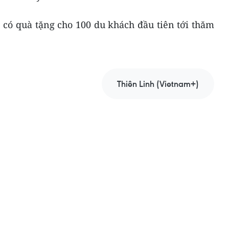
 có quà tặng cho 100 du khách đầu tiên tới thăm
Thiên Linh (Vietnam+)