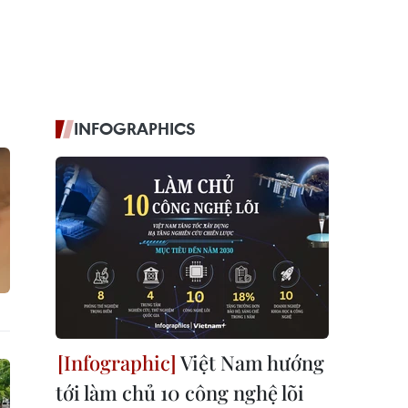
INFOGRAPHICS
Việt Nam hướng
tới làm chủ 10 công nghệ lõi