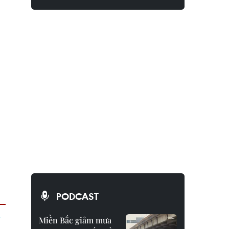
PODCAST
Miền Bắc giảm mưa