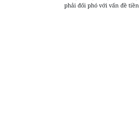
phải đối phó với vấn đề tiền