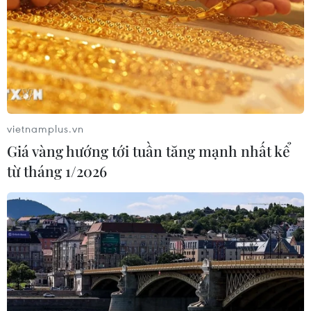
vietnamplus.vn
Giá vàng hướng tới tuần tăng mạnh nhất kể
từ tháng 1/2026