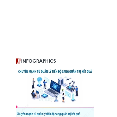
INFOGRAPHICS