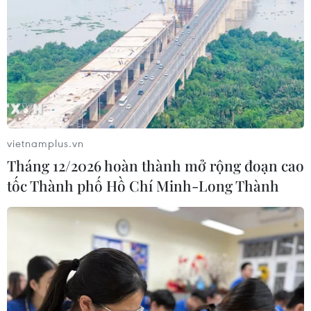
vietnamplus.vn
Tháng 12/2026 hoàn thành mở rộng đoạn cao
tốc Thành phố Hồ Chí Minh-Long Thành