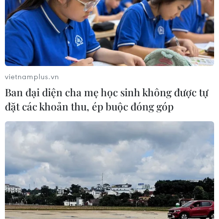
vietnamplus.vn
Ban đại diện cha mẹ học sinh không được tự
đặt các khoản thu, ép buộc đóng góp