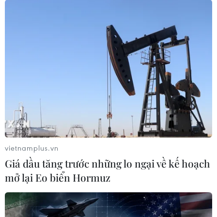
vietnamplus.vn
Giá dầu tăng trước những lo ngại về kế hoạch
mở lại Eo biển Hormuz