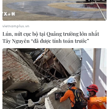
vietnamplus.vn
Lún, nứt cục bộ tại Quảng trường lớn nhất
Tây Nguyên “đã được tính toán trước”