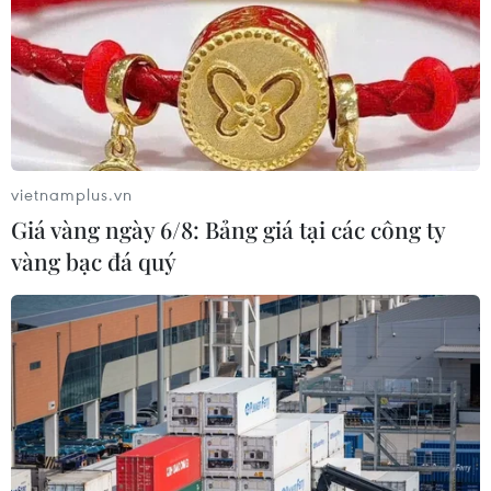
vietnamplus.vn
Giá vàng ngày 6/8: Bảng giá tại các công ty
vàng bạc đá quý