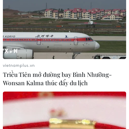
vietnamplus.vn
Triều Tiên mở đường bay Bình Nhưỡng-
Wonsan Kalma thúc đẩy du lịch