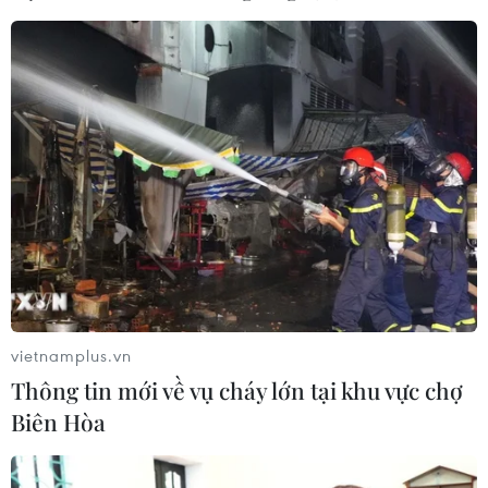
vietnamplus.vn
Thông tin mới về vụ cháy lớn tại khu vực chợ
Biên Hòa