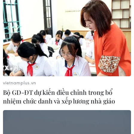
vietnamplus.vn
Bộ GD-ĐT dự kiến điều chỉnh trong bổ
nhiệm chức danh và xếp lương nhà giáo