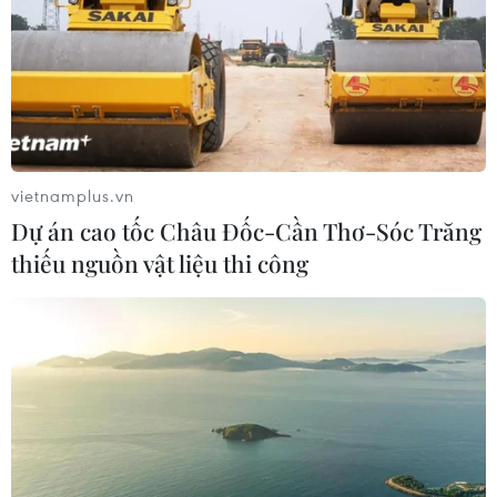
TIN LIÊN QUAN
vietnamplus.vn
Dự án cao tốc Châu Đốc-Cần Thơ-Sóc Trăng
thiếu nguồn vật liệu thi công