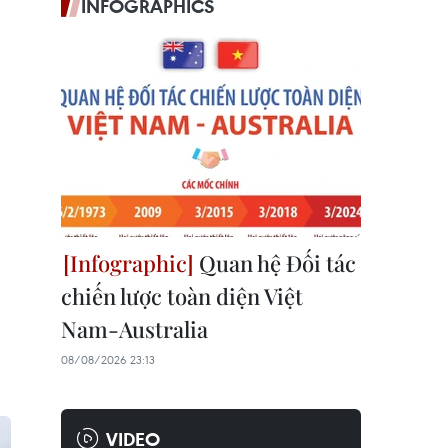
INFOGRAPHICS
Quan hệ Đối tác
chiến lược toàn diện Việt
Nam-Australia
08/08/2026 23:13
VIDEO