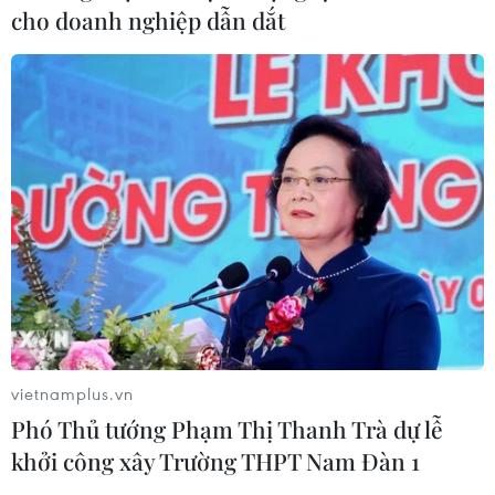
cho doanh nghiệp dẫn dắt
vietnamplus.vn
Phó Thủ tướng Phạm Thị Thanh Trà dự lễ
khởi công xây Trường THPT Nam Đàn 1