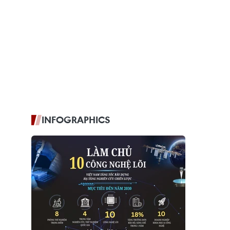
INFOGRAPHICS