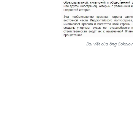
Bài viết của ông Sokol