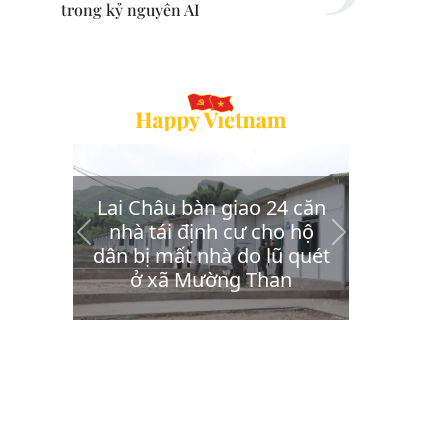
trong kỷ nguyên AI