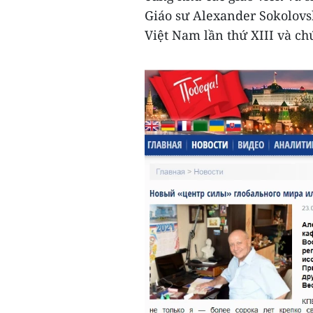
Giáo sư Alexander Sokolovs
Việt Nam lần thứ XIII và chú