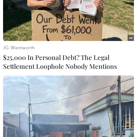
JG Wentworth
$25,000 In Personal Debt? The Legal
Settlement Loophole Nobody Mentions