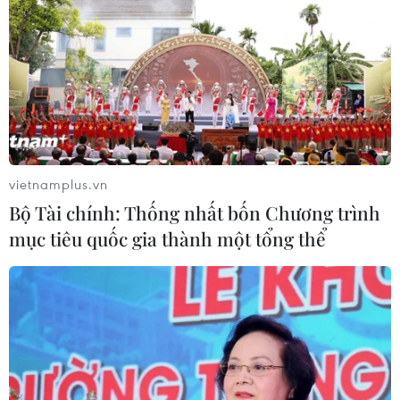
vietnamplus.vn
Bộ Tài chính: Thống nhất bốn Chương trình
mục tiêu quốc gia thành một tổng thể