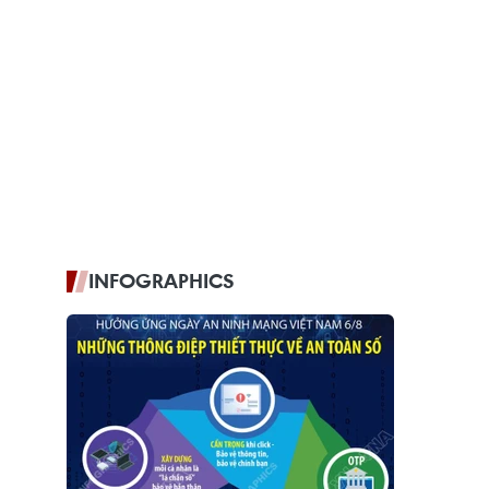
INFOGRAPHICS