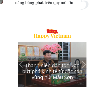
năng bùng phát trên quy mô lớn