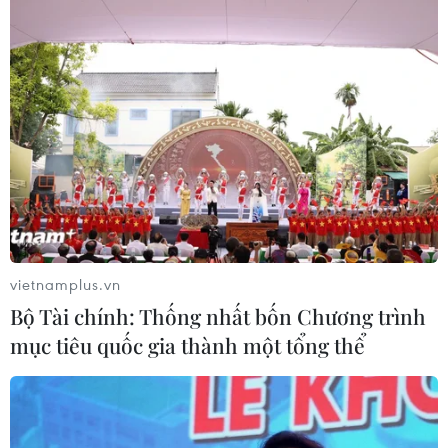
vietnamplus.vn
Bộ Tài chính: Thống nhất bốn Chương trình
mục tiêu quốc gia thành một tổng thể