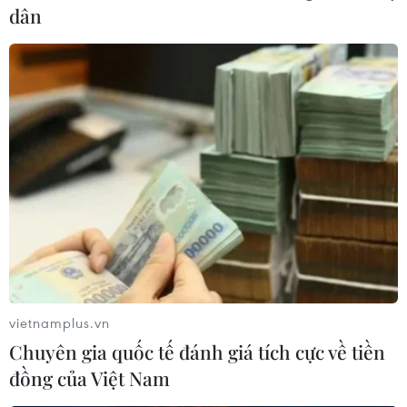
dân
vietnamplus.vn
Chuyên gia quốc tế đánh giá tích cực về tiền
đồng của Việt Nam