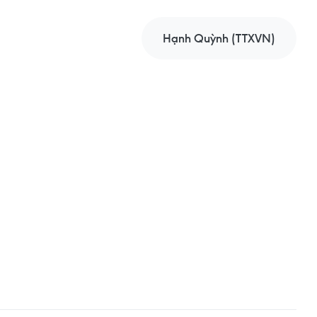
Hạnh Quỳnh (TTXVN)