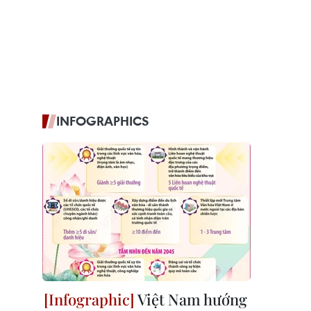
INFOGRAPHICS
Việt Nam hướng