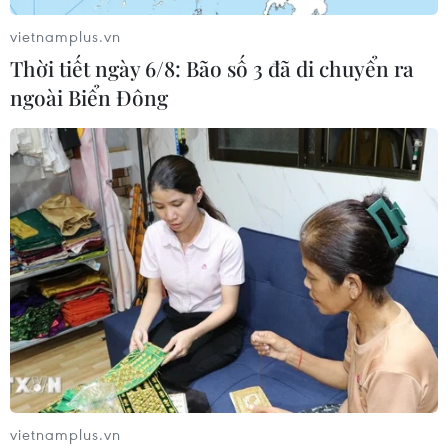
vietnamplus.vn
Thời tiết ngày 6/8: Bão số 3 đã di chuyển ra
ngoài Biển Đông
vietnamplus.vn